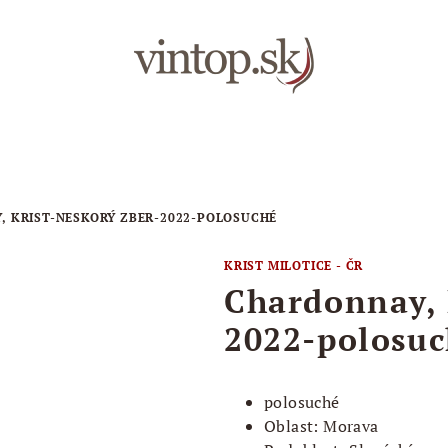
 KRIST-NESKORÝ ZBER-2022-POLOSUCHÉ
KRIST MILOTICE - ČR
Chardonnay, 
2022-polosu
polosuché
Oblast: Morava