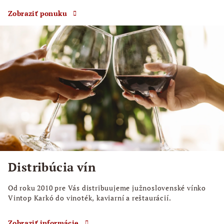
Zobraziť ponuku
Distribúcia vín
Od roku 2010 pre Vás distribuujeme južnoslovenské vínko
Vintop Karkó do vinoték, kaviarní a reštaurácií.
Zobraziť informácie